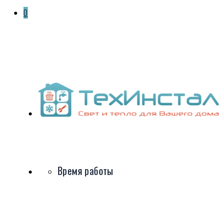
0
Время работы