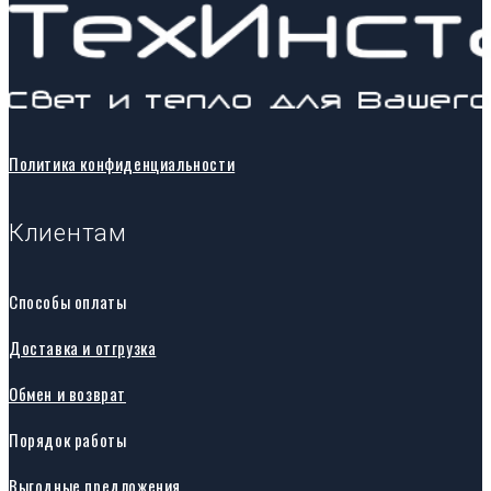
Политика конфиденциальности
Клиентам
Способы оплаты
Доставка и отгрузка
Обмен и возврат
Порядок работы
Выгодные предложения