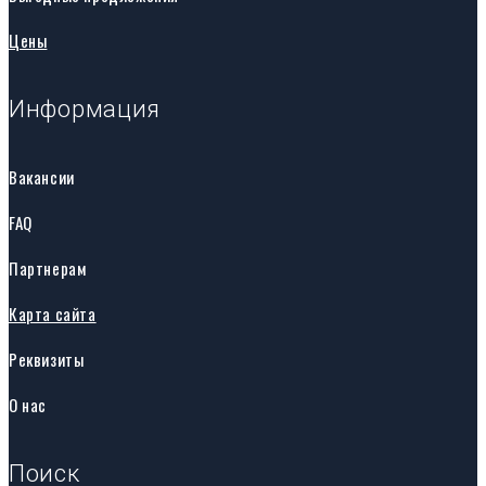
Цены
Информация
Вакансии
FAQ
Партнерам
Карта сайта
Реквизиты
О нас
Поиск