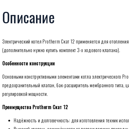
Описание
Электрический котел Protherm Скат 12 применяется для отоплени
(дополнительно нужно купить комплект 3-х ходового клапана).
Особенности конструкции
Основными конструктивными элементами котла электрического Prot
предохранительный клапан, бак-расширитель мембранного типа, ц
регулировкой мощности.
Преимущества Protherm Скат 12
Надёжность и долговечность: для изготовления техник испо