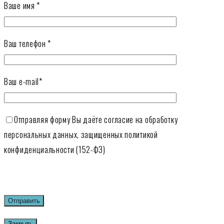
Ваше имя *
Ваш телефон *
Ваш e-mail*
Отправляя форму Вы даёте согласие на обработку
персональных данных, защищенных политикой
конфиденциальности (152-ФЗ)
Закрыть