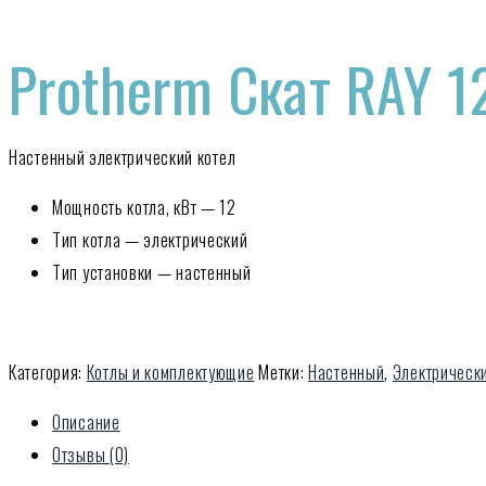
Protherm Скат RAY 1
Настенный электрический котел
Мощность котла, кВт — 12
Тип котла — электрический
Тип установки — настенный
Категория:
Котлы и комплектующие
Метки:
Настенный
,
Электрическ
Описание
Отзывы (0)