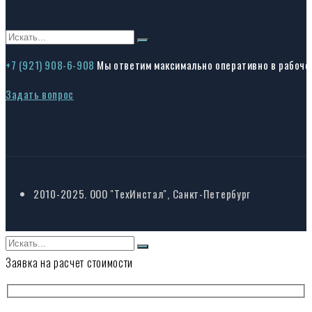
+7 (921) 908-6-908
Мы ответим максимально оперативно в рабоче
Задать вопрос
2010-2025. ООО "ТехИнстал", Санкт-Петербург
Заявка на расчет стоимости