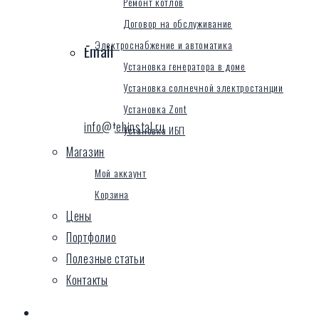
Ремонт котлов
Договор на обслуживание
Электроснабжение и автоматика
Email
Установка генератора в доме
Установка солнечной электростанции
Установка Zont
info@tehinstal.ru
Установка ИБП
Магазин
Мой аккаунт
Корзина
Цены
Портфолио
Полезные статьи
Контакты