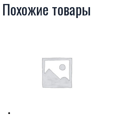
Похожие товары