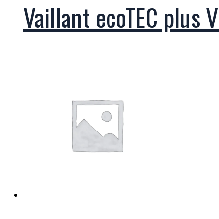
Vaillant ecoTEC plus 