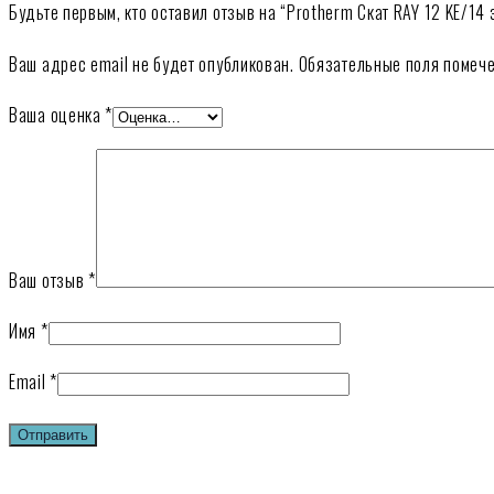
Будьте первым, кто оставил отзыв на “Protherm Скат RAY 12 KE/14 
Ваш адрес email не будет опубликован.
Обязательные поля помеч
Ваша оценка
*
Ваш отзыв
*
Имя
*
Email
*