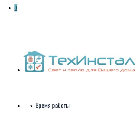
0
Время работы