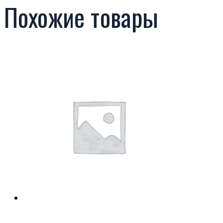
Похожие товары