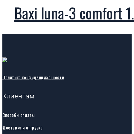
Baxi luna-3 comfort 
Политика конфиденциальности
Клиентам
Способы оплаты
Доставка и отгрузка