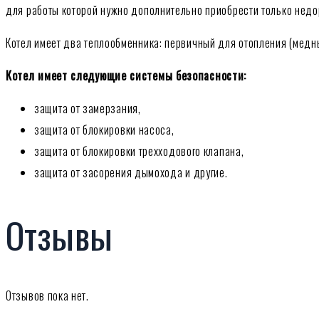
для работы которой нужно дополнительно приобрести только недо
Котел имеет два теплообменника: первичный для отопления (медн
Котел имеет следующие системы безопасности:
защита от замерзания,
защита от блокировки насоса,
защита от блокировки трехходового клапана,
защита от засорения дымохода и другие.
Отзывы
Отзывов пока нет.