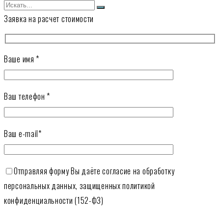
Заявка на расчет стоимости
Ваше имя *
Ваш телефон *
Ваш e-mail*
Отправляя форму Вы даёте согласие на обработку
персональных данных, защищенных политикой
конфиденциальности (152-ФЗ)