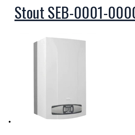
Stout SEB-0001-000