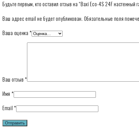
Будьте первым, кто оставил отзыв на “Baxi Eco-4S 24F настенный 
Ваш адрес email не будет опубликован.
Обязательные поля помеч
Ваша оценка
*
Ваш отзыв
*
Имя
*
Email
*