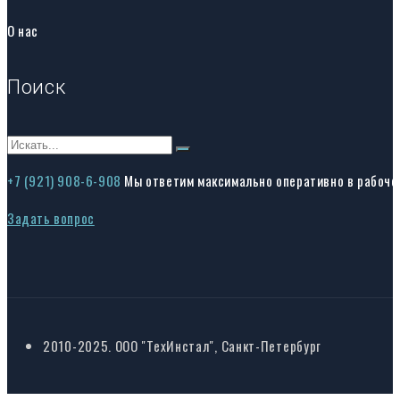
О нас
Поиск
+7 (921) 908-6-908
Мы ответим максимально оперативно в рабоче
Задать вопрос
2010-2025. ООО "ТехИнстал", Санкт-Петербург