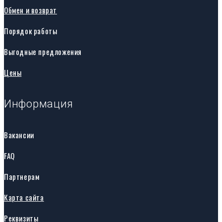
Обмен и возврат
Порядок работы
Выгодные предложения
Цены
Информация
Вакансии
FAQ
Партнерам
Карта сайта
Реквизиты