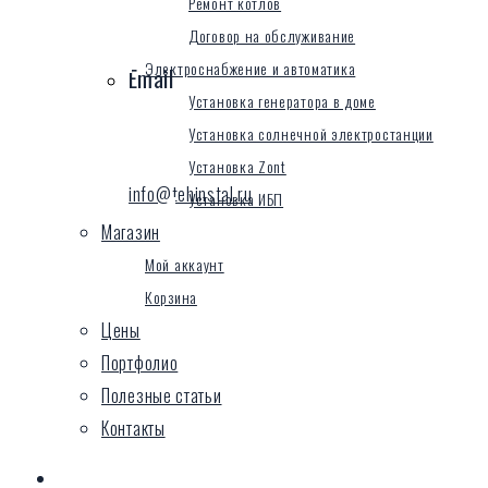
Ремонт котлов
Договор на обслуживание
Электроснабжение и автоматика
Email
Установка генератора в доме
Установка солнечной электростанции
Установка Zont
info@tehinstal.ru
Установка ИБП
Магазин
Мой аккаунт
Корзина
Цены
Портфолио
Полезные статьи
Контакты