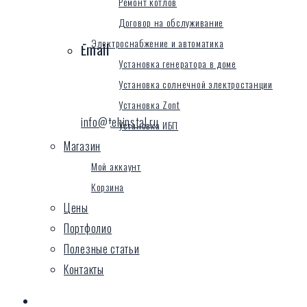
Ремонт котлов
Договор на обслуживание
Электроснабжение и автоматика
Email
Установка генератора в доме
Установка солнечной электростанции
Установка Zont
info@tehinstal.ru
Установка ИБП
Магазин
Мой аккаунт
Корзина
Цены
Портфолио
Полезные статьи
Контакты