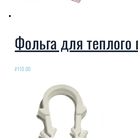
Фольга для теплого 
₽
110.00