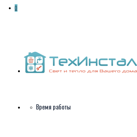
0
Время работы