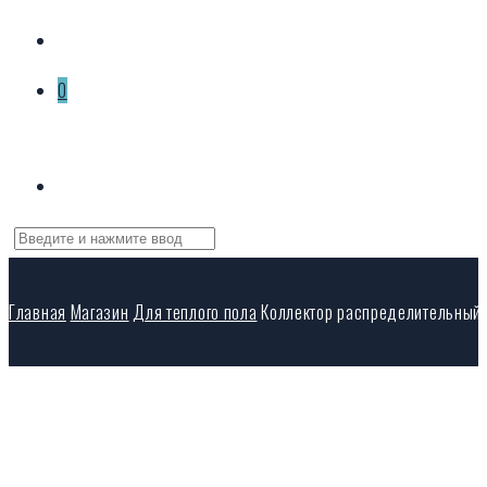
0
Корзина пуста
Главная
Магазин
Для теплого пола
Коллектор распределительный