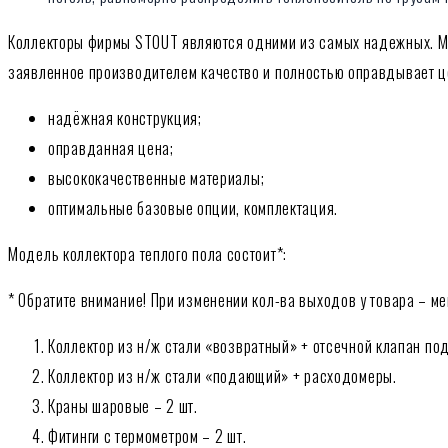
Коллекторы фирмы STOUT являются одними из самых надежных. Мн
заявленное производителем качество и полностью оправдывает ц
надёжная конструкция;
оправданная цена;
высококачественные материалы;
оптимальные базовые опции, комплектация.
Модель коллектора теплого пола состоит*:
* Обратите внимание! При изменении кол-ва выходов у товара – ме
Коллектор из н/ж стали «возвратный» + отсечной клапан по
Коллектор из н/ж стали «подающий» + расходомеры.
Краны шаровые – 2 шт.
Фитинги с термометром – 2 шт.