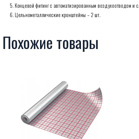
Концевой фитинг с автоматизированным воздухоотводом и с
Цельнометаллические кронштейны – 2 шт.
Похожие товары