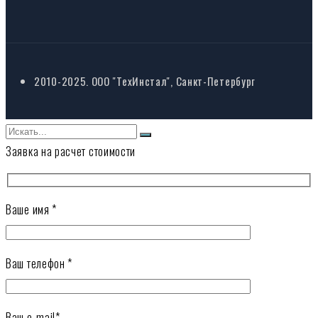
2010-2025. ООО "ТехИнстал", Санкт-Петербург
Заявка на расчет стоимости
Ваше имя *
Ваш телефон *
Ваш e-mail*