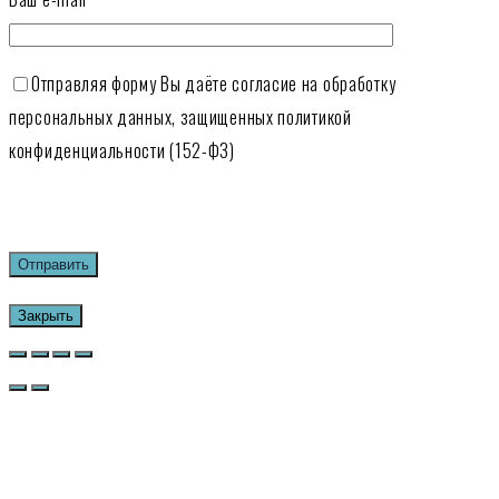
Отправляя форму Вы даёте согласие на обработку
персональных данных, защищенных политикой
конфиденциальности (152-ФЗ)
Закрыть