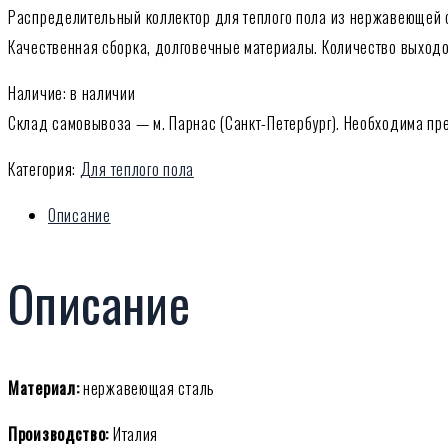
Распределительный коллектор для теплого пола из нержавеющей с
Качественная сборка, долговечные материалы. Количество выходов 
Наличие: в наличии
Склад самовывоза — м. Парнас (Санкт-Петербург). Необходима пр
Категория:
Для теплого пола
Описание
Описание
Материал:
нержавеющая сталь
Производство:
Италия