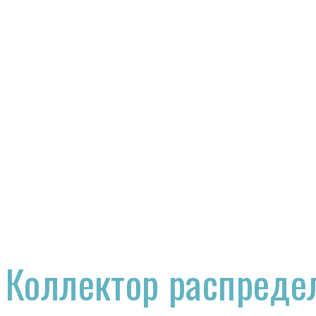
Коллектор распреде