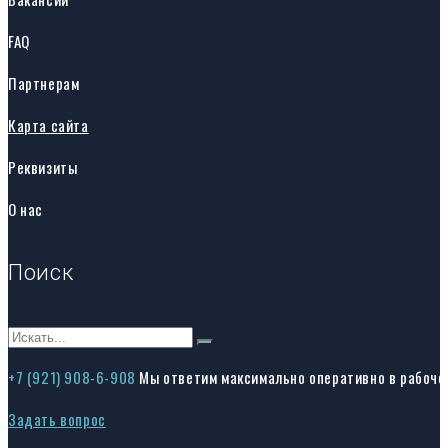
FAQ
Партнерам
Карта сайта
Реквизиты
О нас
Поиск
+7 (921) 908-6-908
Мы ответим максимально оперативно в рабоче
Задать вопрос