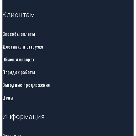
Клиентам
Способы оплаты
Доставка и отгрузка
Обмен и возврат
Порядок работы
Выгодные предложения
Цены
Информация
Вакансии